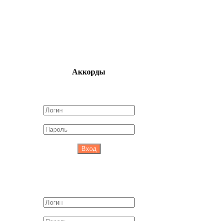
Аккорды