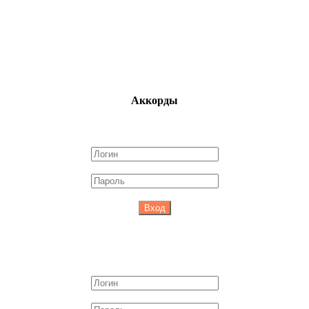
Аккорды