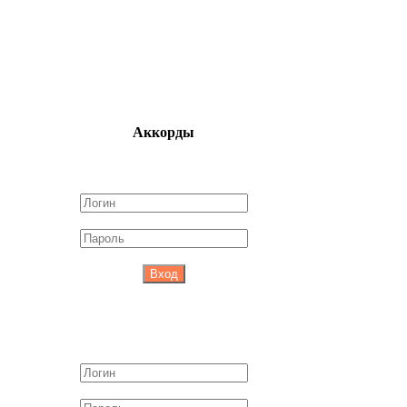
Аккорды