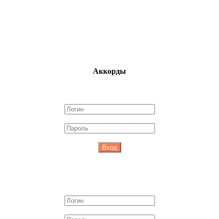
Аккорды