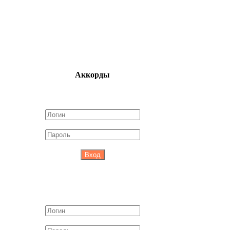
Аккорды