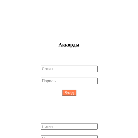
Аккорды