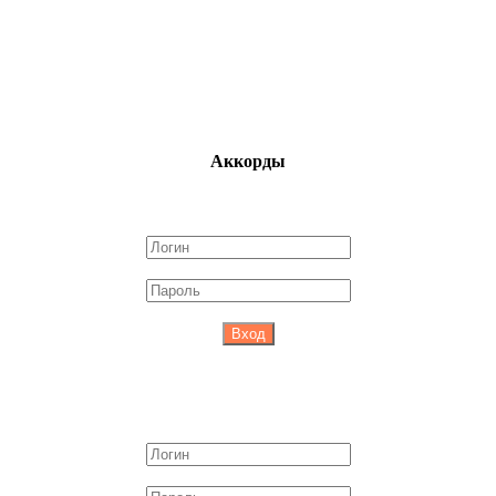
Аккорды