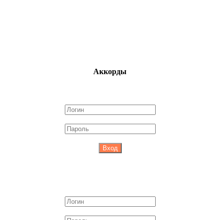
Аккорды