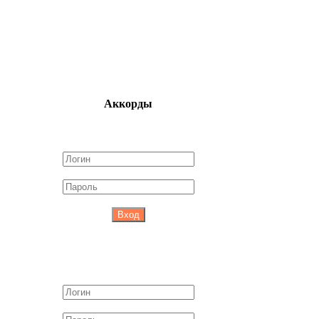
Аккорды