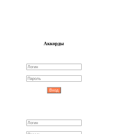
Аккорды