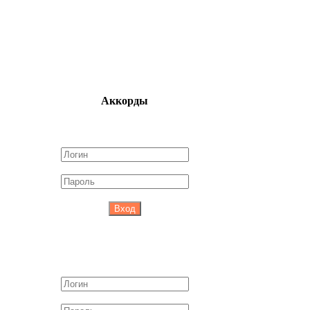
Аккорды