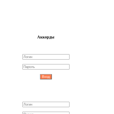
Аккорды