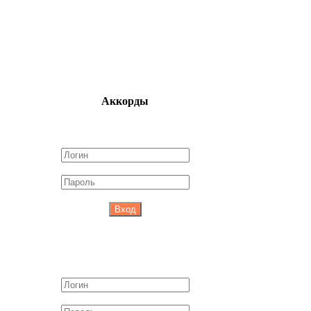
Аккорды