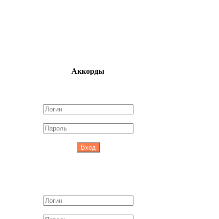
Аккорды