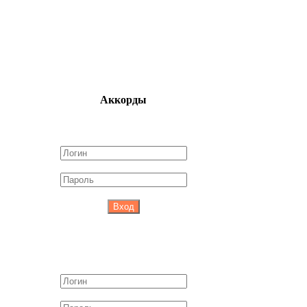
Аккорды