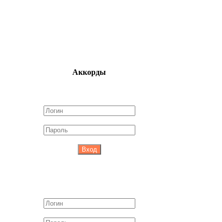
Аккорды