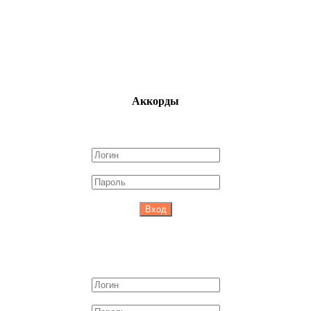
Аккорды