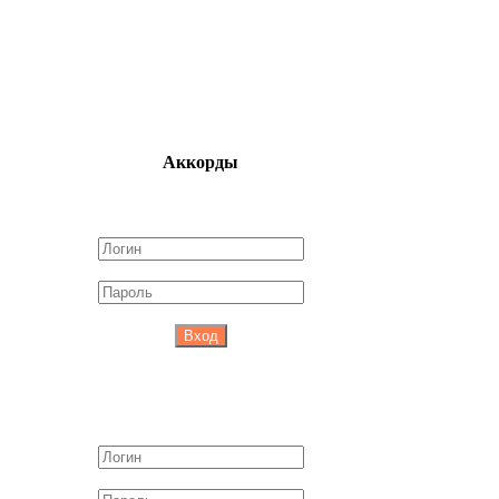
Аккорды