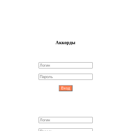
Аккорды