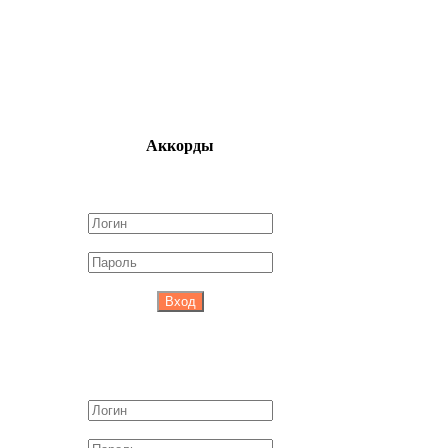
Аккорды