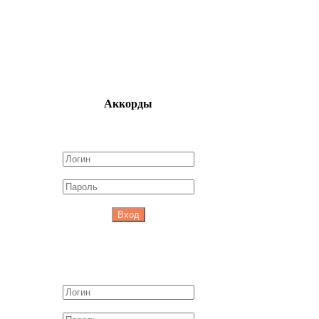
Аккорды