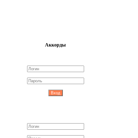
Аккорды