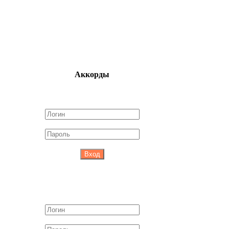
Аккорды