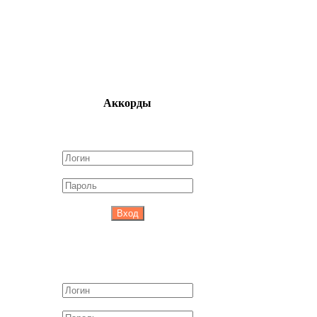
Аккорды