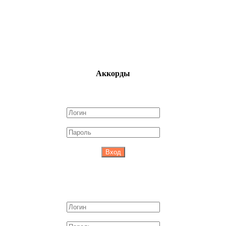
Аккорды