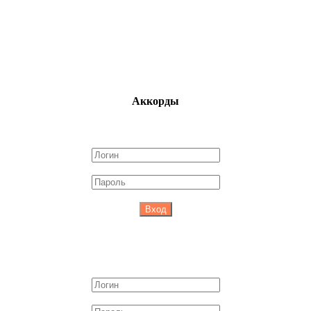
Аккорды