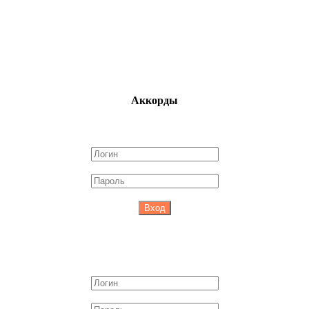
Аккорды