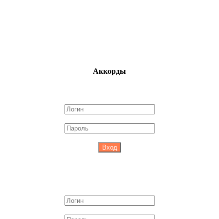
Аккорды