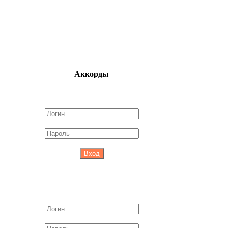
Аккорды