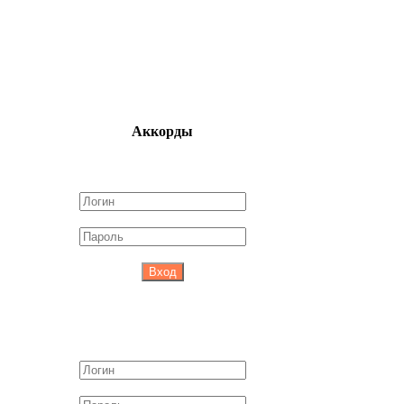
Аккорды