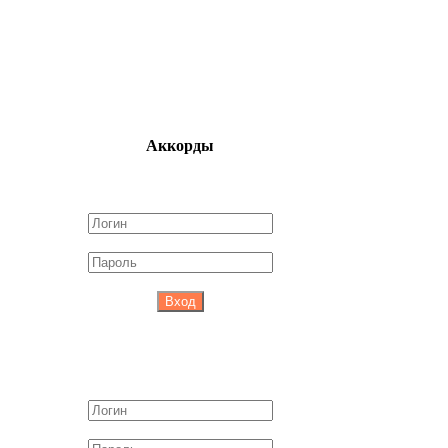
Аккорды