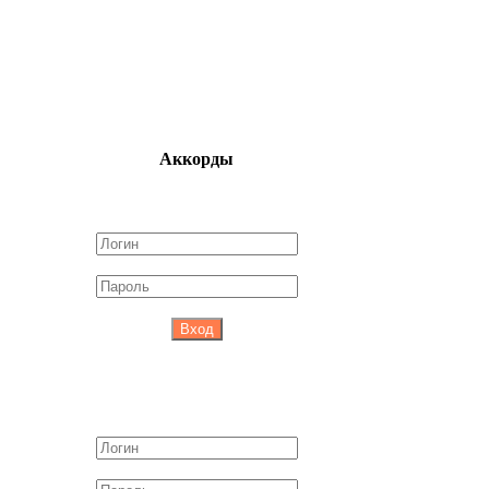
Аккорды