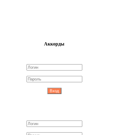
Аккорды