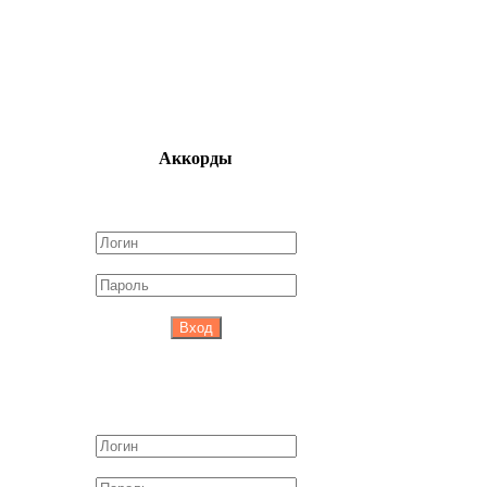
Аккорды