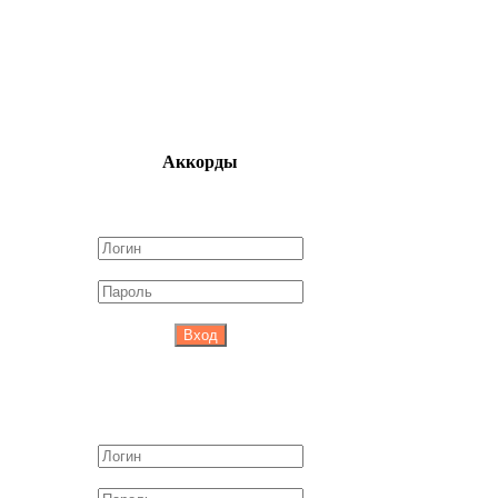
Аккорды