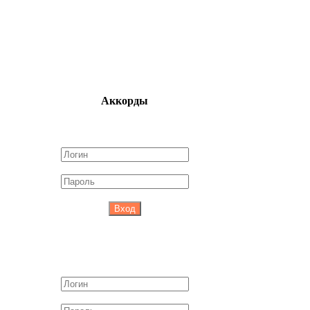
Аккорды