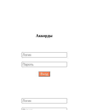
Аккорды