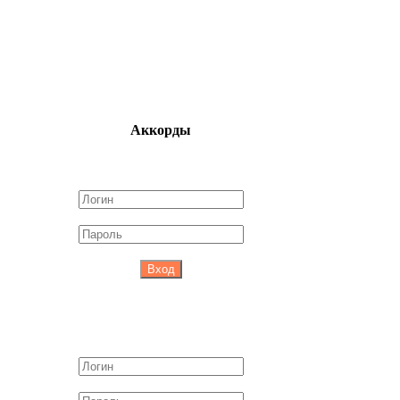
Аккорды