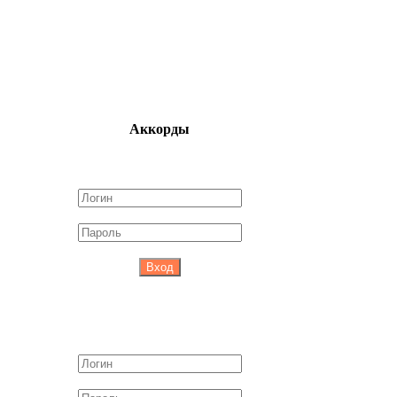
Аккорды