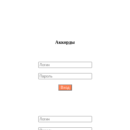
Аккорды