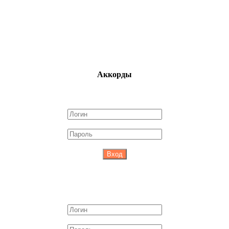
Аккорды