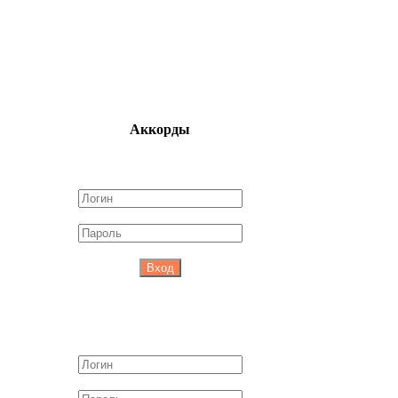
Аккорды