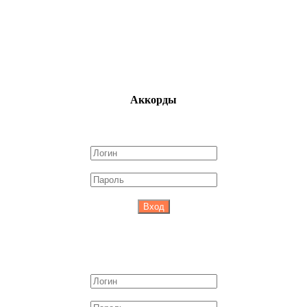
Аккорды