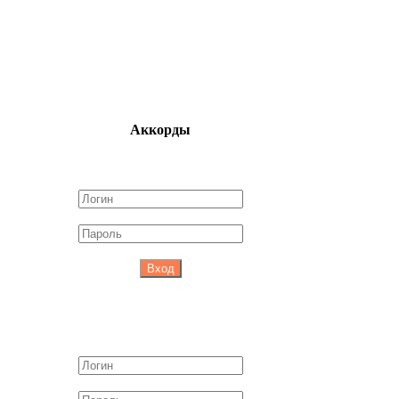
Аккорды