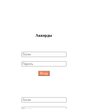
Аккорды