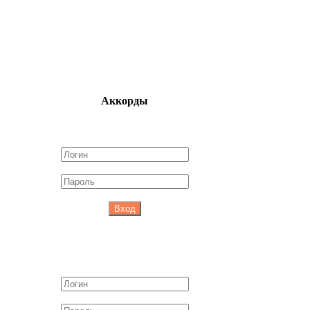
Аккорды