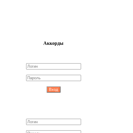
Аккорды