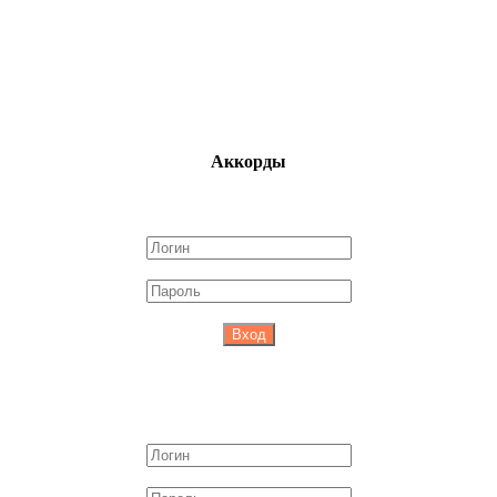
Аккорды