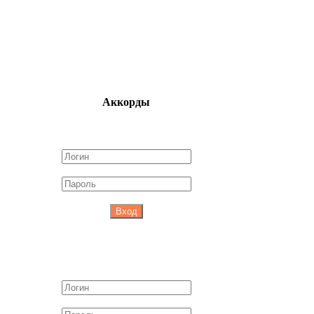
Аккорды