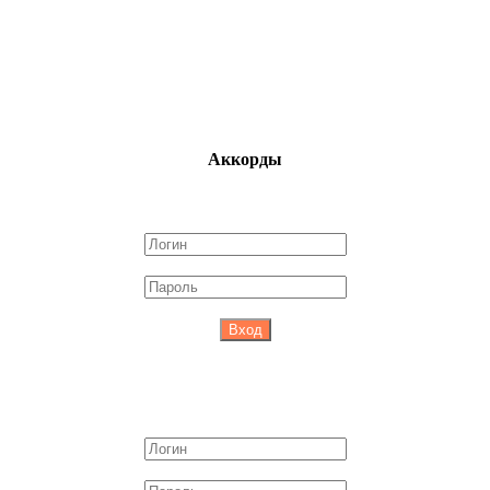
Аккорды